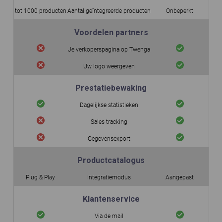
tot 1000 producten
Aantal geïntegreerde producten
Onbeperkt
Voordelen partners
Je verkoperspagina op Twenga
Uw logo weergeven
Prestatiebewaking
Dagelijkse statistieken
Sales tracking
Gegevensexport
Productcatalogus
Plug & Play
Integratiemodus
Aangepast
Klantenservice
Via de mail