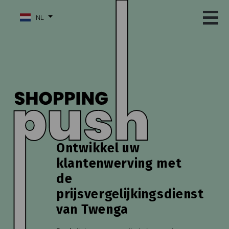
NL
Ontwikkel uw
klantenwerving met
de
prijsvergelijkingsdienst
van Twenga