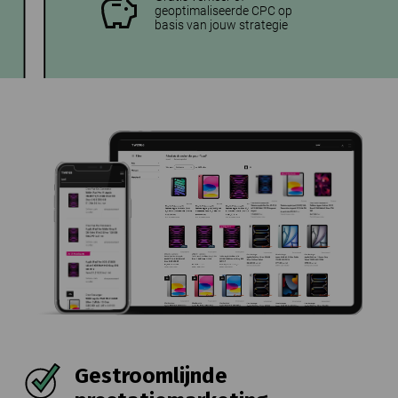
geoptimaliseerde CPC op
basis van jouw strategie
Gestroomlijnde