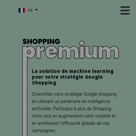
FR
La solution de machine learning
pour votre stratégie Google
Shopping
Diversifiez votre stratégie Google shopping
en utilisant un partenaire en intelligence
artificielle. Participez à plus de Shopping
Units tout en augmentant votre visibilité et
en améliorant l’efficacité globale de vos
campagnes.