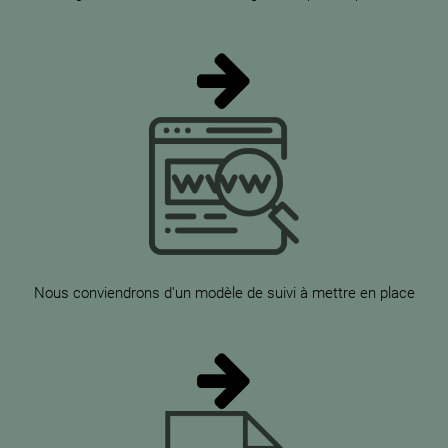
Nous conviendrons d'un modèle de suivi à mettre en place