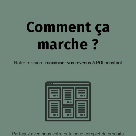
Comment ça
marche ?
Notre mission :
maximiser vos revenus à ROI constant
Partagez avec nous votre catalogue complet de produits