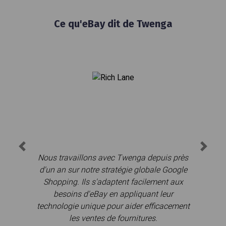
Ce qu'eBay dit de Twenga
Previous
Next
Nous travaillons avec Twenga depuis près
d'un an sur notre stratégie globale Google
Shopping. Ils s'adaptent facilement aux
besoins d'eBay en appliquant leur
technologie unique pour aider efficacement
les ventes de fournitures.