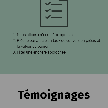
Nous allons créer un flux optimisé
Prédire par article un taux de conversion précis et
la valeur du panier
Fixer une enchère appropriée
Témoignages