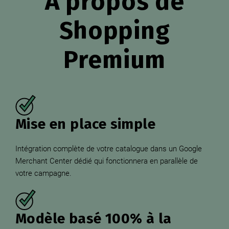
A propos de
Shopping
Premium
Mise en place simple
Intégration complète de votre catalogue dans un Google
Merchant Center dédié qui fonctionnera en parallèle de
votre campagne.
Modèle basé 100% à la