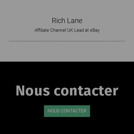
Rich Lane
Affiliate Channel UK Lead at eBay
Nous contacter
NOUS CONTACTER