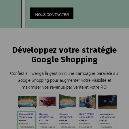
NOUS CONTACTER
Développez votre stratégie
Google Shopping
Confiez à Twenga la gestion d'une campagne parallèle sur
Google Shopping pour augmenter votre visibilité et
maximiser vos revenus par vente et votre ROI