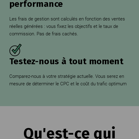
performance
Les frais de gestion sont calculés en fonction des ventes
réelles générées : vous fixez les objectifs et le taux de
commission. Pas de frais cachés.
Testez-nous à tout moment
Comparez-nous à votre stratégie actuelle. Vous serez en
mesure de déterminer le CPC et le coût du trafic optimum
Qu'est-ce qui