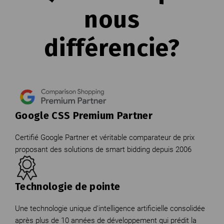
nous
différencie?
Google CSS Premium Partner
Certifié Google Partner et véritable comparateur de prix
proposant des solutions de smart bidding depuis 2006
Technologie de pointe
Une technologie unique d'intelligence artificielle consolidée
après plus de 10 années de développement qui prédit la